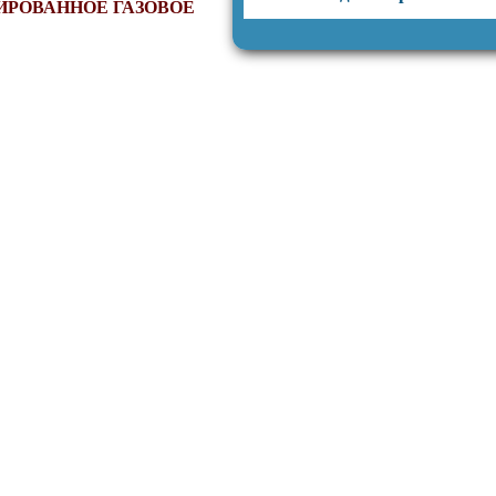
ИРОВАННОЕ ГАЗОВОЕ