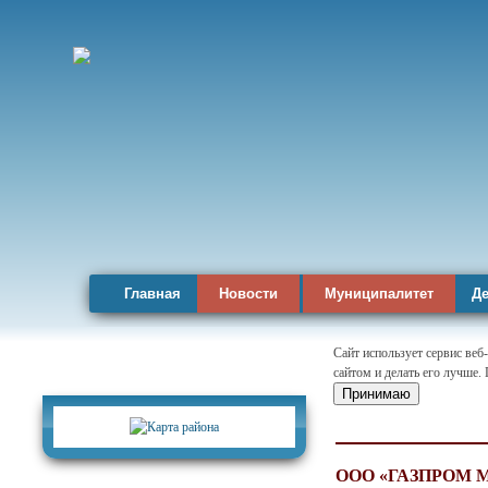
Главная
Новости
Муниципалитет
Де
Сайт использует сервис веб
сайтом и делать его лучше.
Карта района
Принимаю
ООО «ГАЗПРОМ