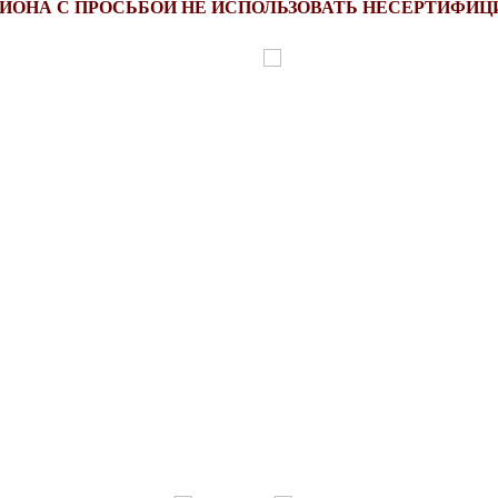
ЙОНА С ПРОСЬБОЙ НЕ ИСПОЛЬЗОВАТЬ НЕСЕРТИФИЦ