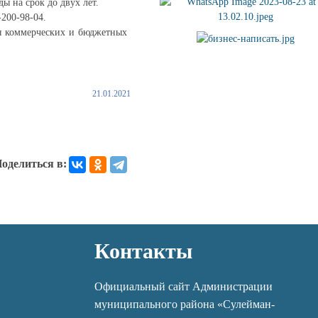
 на срок до двух лет.
200-98-04.
ля коммерческих и бюджетных
21.01.2021
оделиться в:
Контакты
Официальный сайт Администрации
муниципального района «Сулейман-