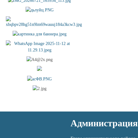
Администрация