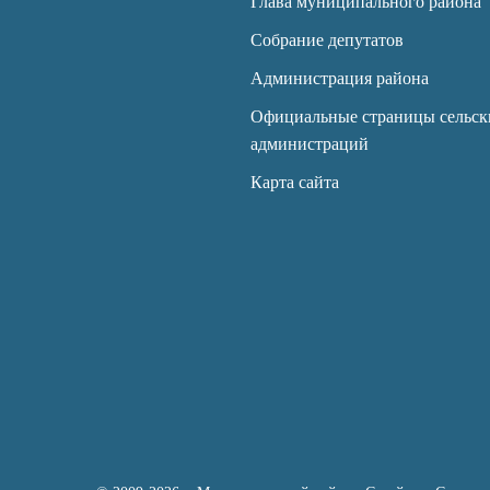
Глава муниципального района
Собрание депутатов
Администрация района
Официальные страницы сельск
администраций
Карта сайта