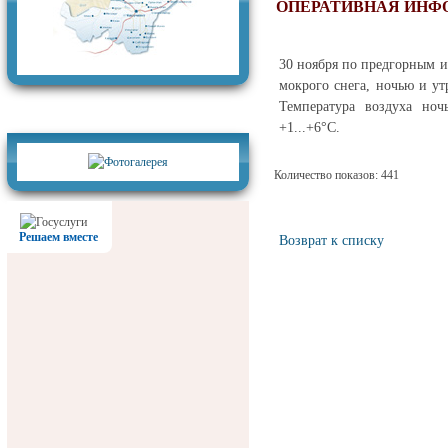
ОПЕРАТИВНАЯ ИНФО
30 ноября по предгорным и
мокрого снега, ночью и ут
Температура воздуха ноч
Фотогалерея
+1...+6°С.
Количество показов: 441
Решаем вместе
Возврат к списку