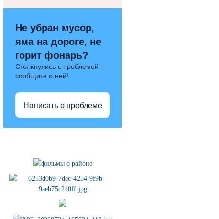
Не убран мусор,
яма на дороге, не
горит фонарь?
Столкнулись с проблемой —
сообщите о ней!
Написать о проблеме
Полезные ссылки