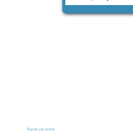
Версия для печати