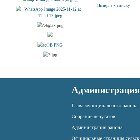
Возврат к списку
Администрация
Глава муниципального района
Собрание депутатов
Администрация района
Официальные страницы сельск