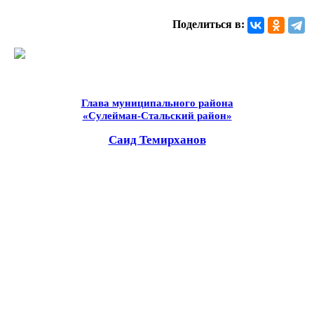
Поделиться в:
Глава муниципального района
«Сулейман-Стальский район»
Саид Темирханов