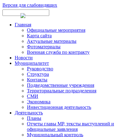
Версия для слабовидящих
Главная
Официальные мероприятия
Карта сайта
Актуальные материалы
Фотоматериалы
Военная служба по контракту
Новости
Муниципалитет
Руководство
Структура
Контакты
Подведомственные учреждения
Территориальные подразделения
СМИ
Экономика
Инвестиционная деятельность
Деятельность
Планы
Отчеты главы МР, тексты выступлений и
официальные заявления
Муниципальный контроль