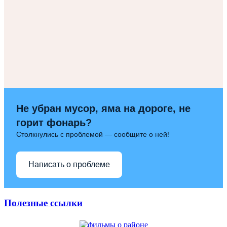
Не убран мусор, яма на дороге, не
горит фонарь?
Столкнулись с проблемой — сообщите о ней!
Написать о проблеме
Полезные ссылки