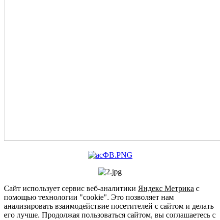
Сайт использует сервис веб-аналитики
Яндекс Метрика
с
помощью технологии "cookie". Это позволяет нам
анализировать взаимодействие посетителей с сайтом и делать
его лучше. Продолжая пользоваться сайтом, вы соглашаетесь с