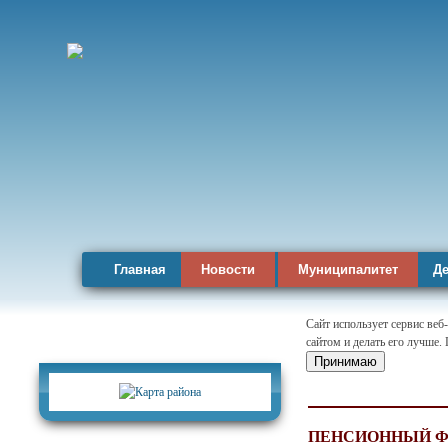
Главная
Новости
Муниципалитет
Де
Сайт использует сервис веб
сайтом и делать его лучше.
Карта района
Принимаю
ПЕНСИОННЫЙ ФО