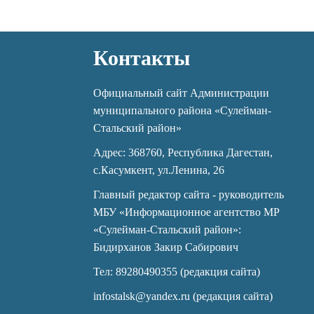
Контакты
Официальный сайт Администрации
муниципального района «Сулейман-
Стальский район»
Адрес: 368760, Республика Дагестан,
с.Касумкент, ул.Ленина, 26
Главный редактор сайта - руководитель
МБУ «Информационное агентство МР
«Сулейман-Стальский район»:
Бидирханов Закир Сабирович
Тел: 89280490355 (редакция сайта)
infostalsk@yandex.ru (редакция сайта)