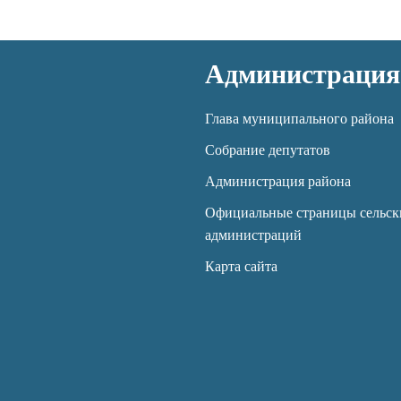
Администрация
Глава муниципального района
Собрание депутатов
Администрация района
Официальные страницы сельск
администраций
Карта сайта