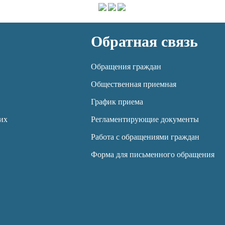
Обратная связь
Обращения граждан
Общественная приемная
График приема
их
Регламентирующие документы
Работа с обращениями граждан
Форма для письменного обращения