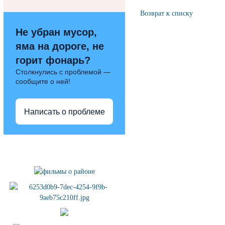
Возврат к списку
Не убран мусор,
яма на дороге, не
горит фонарь?
Столкнулись с проблемой —
сообщите о ней!
Написать о проблеме
Полезные ссылки