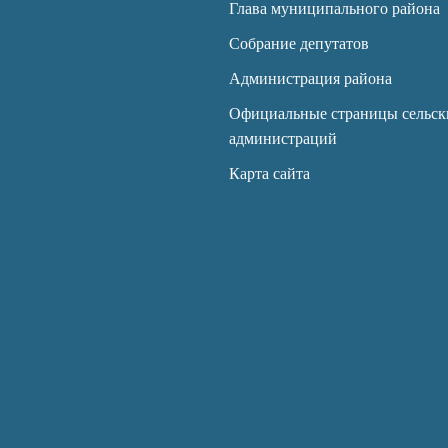
Глава муниципального района
Собрание депутатов
Администрация района
Официальные страницы сельск
администраций
Карта сайта