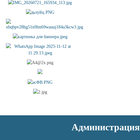
Администрация