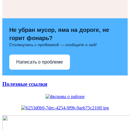
Не убран мусор, яма на дороге, не
горит фонарь?
Столкнулись с проблемой — сообщите о ней!
Написать о проблеме
Полезные ссылки