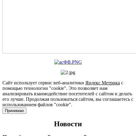
Сайт использует сервис веб-аналитики
Яндекс Метрика
с
помощью технологии "cookie". Это позволяет нам
анализировать взаимодействие посетителей с сайтом и делать
его лучше. Продолжая пользоваться сайтом, вы соглашаетесь с
использованием файлов "cookie".
Принимаю
Новости