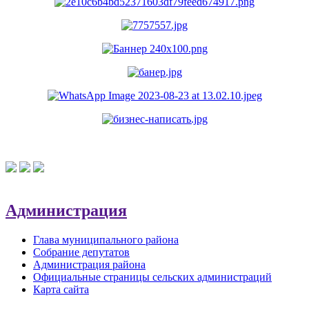
Администрация
Глава муниципального района
Собрание депутатов
Администрация района
Официальные страницы сельских администраций
Карта сайта