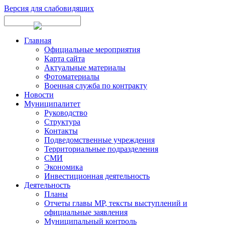
Версия для слабовидящих
Главная
Официальные мероприятия
Карта сайта
Актуальные материалы
Фотоматериалы
Военная служба по контракту
Новости
Муниципалитет
Руководство
Структура
Контакты
Подведомственные учреждения
Территориальные подразделения
СМИ
Экономика
Инвестиционная деятельность
Деятельность
Планы
Отчеты главы МР, тексты выступлений и
официальные заявления
Муниципальный контроль