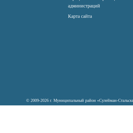
администраций
Карта сайта
© 2009-2026 г. Муниципальный район «Сулейман-Стальск