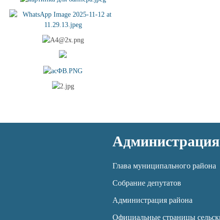
Администрация
Глава муниципального района
Собрание депутатов
Администрация района
Официальные страницы сельск