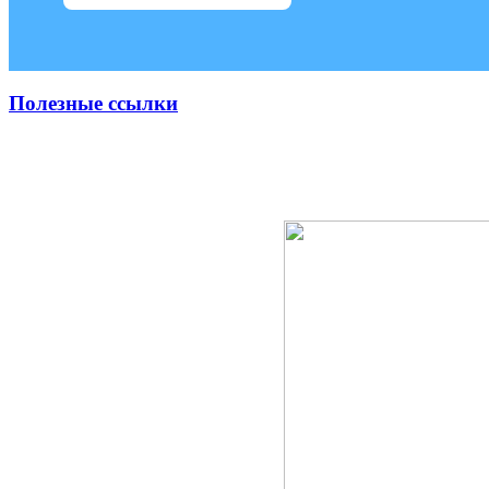
Полезные ссылки