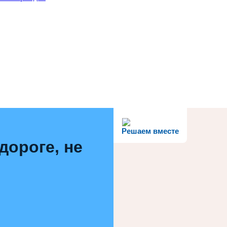
Решаем вместе
дороге, не