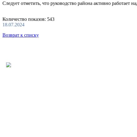
Следует отметить, что руководство района активно работает н
Количество показов: 543
18.07.2024
Возврат к списку