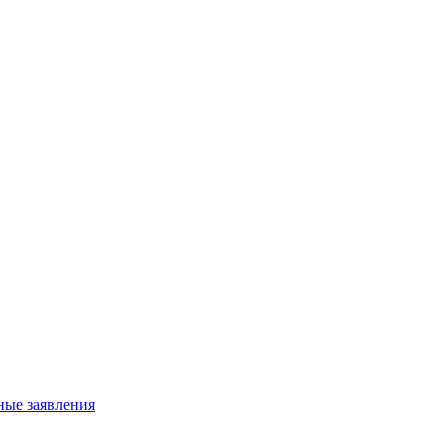
ные заявления