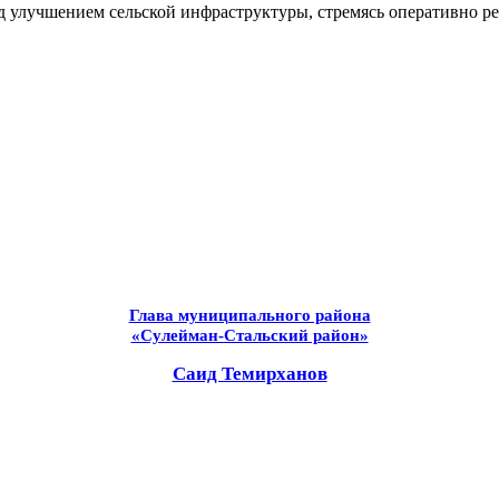
ад улучшением сельской инфраструктуры, стремясь оперативно р
Глава муниципального района
«Сулейман-Стальский район»
Саид Темирханов