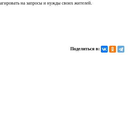
еагировать на запросы и нужды своих жителей.
Поделиться в: