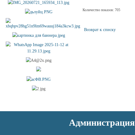
Количество показов: 705
Возврат к списку
Администрация