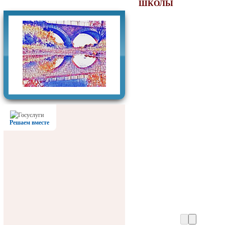
Фотогалерея
ШКОЛЫ
Решаем вместе