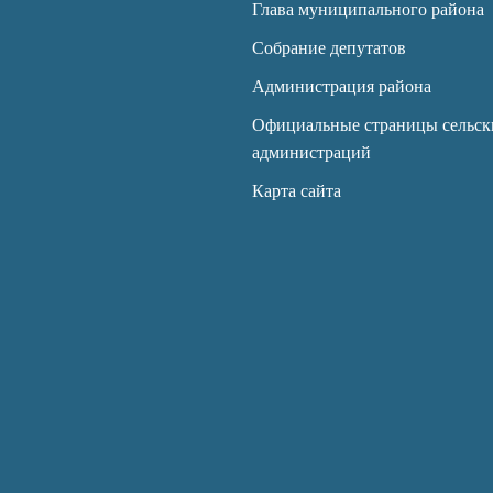
Глава муниципального района
Собрание депутатов
Администрация района
Официальные страницы сельск
администраций
Карта сайта