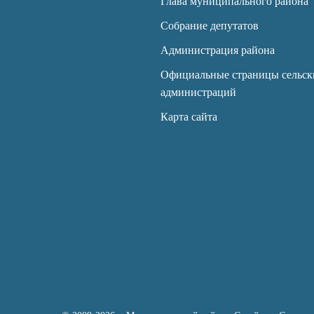
Глава муниципального района
Собрание депутатов
Администрация района
Официальные страницы сельск
администраций
Карта сайта