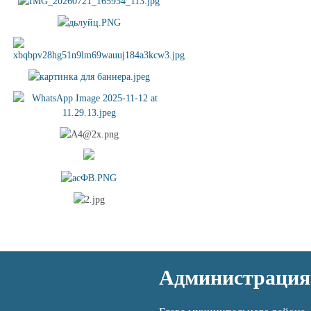
Администрация