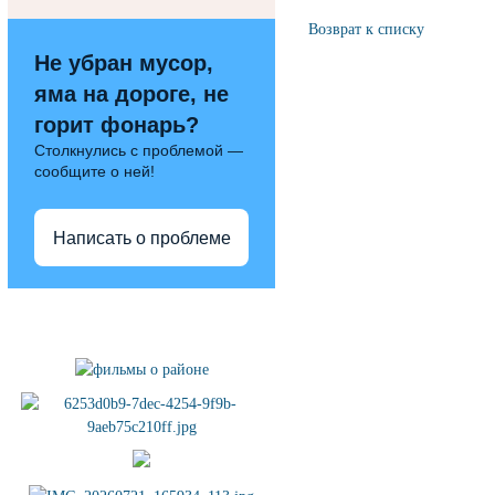
Возврат к списку
Не убран мусор,
яма на дороге, не
горит фонарь?
Столкнулись с проблемой —
сообщите о ней!
Написать о проблеме
Полезные ссылки