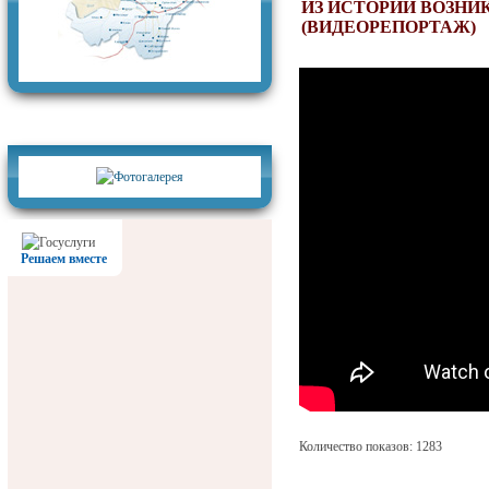
ИЗ ИСТОРИИ ВОЗНИ
(ВИДЕОРЕПОРТАЖ)
Фотогалерея
Решаем вместе
Количество показов: 1283