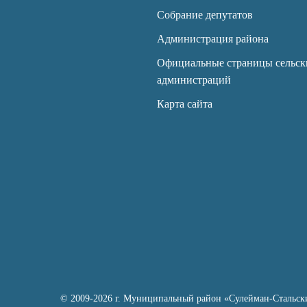
Собрание депутатов
Администрация района
Официальные страницы сельск
администраций
Карта сайта
© 2009-2026 г. Муниципальный район «Сулейман-Стальск