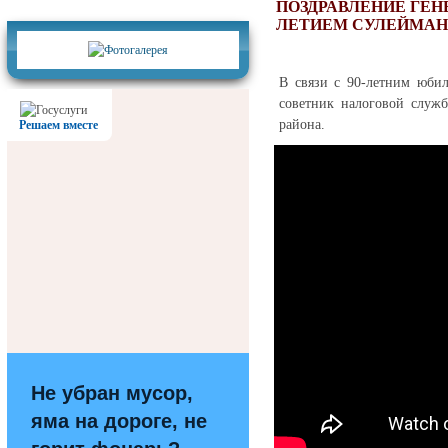
Фотогалерея
ПОЗДРАВЛЕНИЕ ГЕН
ЛЕТИЕМ СУЛЕЙМАН
В связи с 90-летним юбил
советник налоговой служ
района.
Решаем вместе
Не убран мусор,
яма на дороге, не