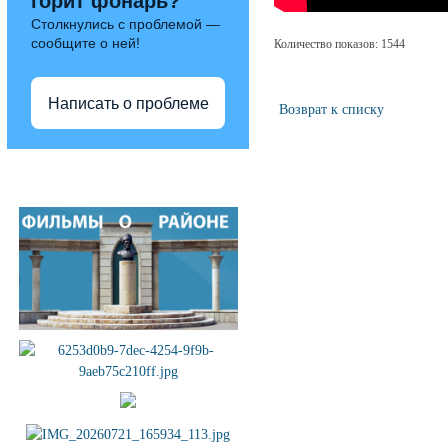
горит фонарь?
Столкнулись с проблемой —
сообщите о ней!
Количество показов: 1544
Написать о проблеме
Возврат к списку
Полезные ссылки