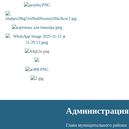
Администрация
Глава муниципального района