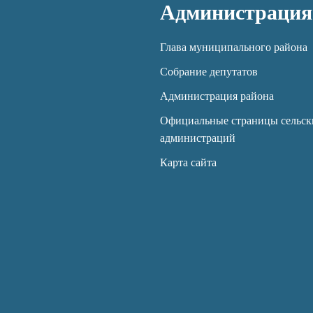
Администрация
Глава муниципального района
Собрание депутатов
Администрация района
Официальные страницы сельск
администраций
Карта сайта