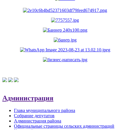
Администрация
Глава муниципального района
Собрание депутатов
Администрация района
Официальные страницы сельских администраций