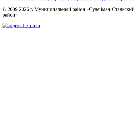
© 2009-2026 г. Муниципальный район «Сулейман-Стальский
район»