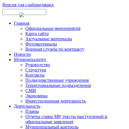
Версия для слабовидящих
Главная
Официальные мероприятия
Карта сайта
Актуальные материалы
Фотоматериалы
Военная служба по контракту
Новости
Муниципалитет
Руководство
Структура
Контакты
Подведомственные учреждения
Территориальные подразделения
СМИ
Экономика
Инвестиционная деятельность
Деятельность
Планы
Отчеты главы МР, тексты выступлений и
официальные заявления
Муниципальный контроль