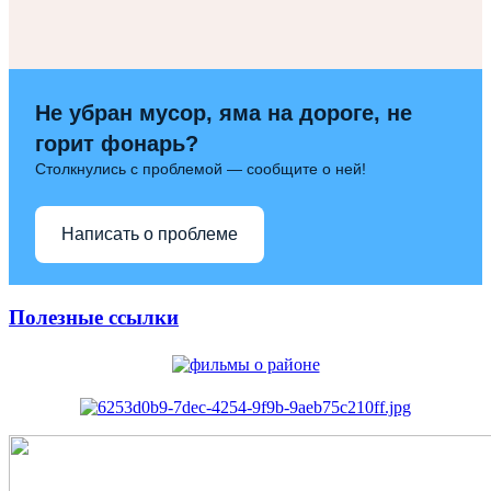
Не убран мусор, яма на дороге, не
горит фонарь?
Столкнулись с проблемой — сообщите о ней!
Написать о проблеме
Полезные ссылки