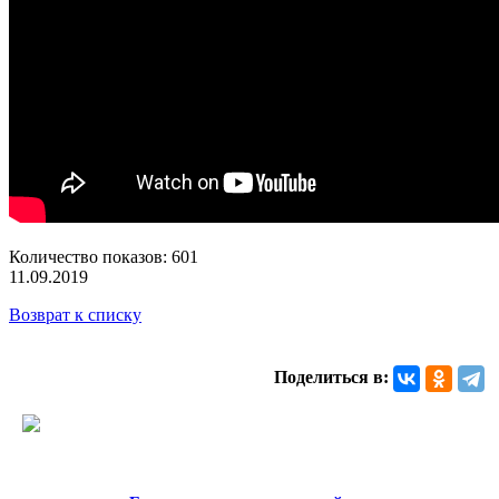
Количество показов: 601
11.09.2019
Возврат к списку
Поделиться в: