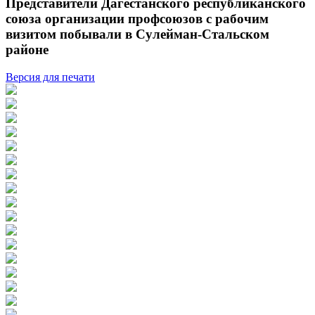
Представители Дагестанского республиканского
союза организации профсоюзов с рабочим
визитом побывали в Сулейман-Стальском
районе
Версия для печати