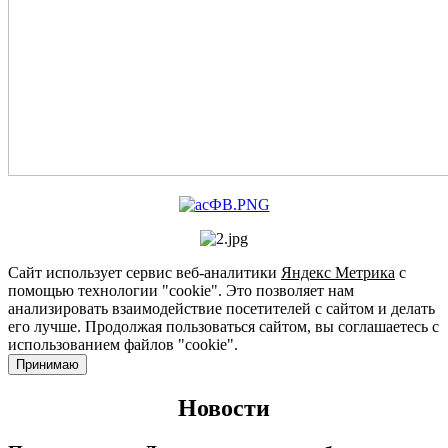
Сайт использует сервис веб-аналитики
Яндекс Метрика
с
помощью технологии "cookie". Это позволяет нам
анализировать взаимодействие посетителей с сайтом и делать
его лучше. Продолжая пользоваться сайтом, вы соглашаетесь с
использованием файлов "cookie".
Принимаю
Новости