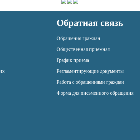
Обратная связь
Обращения граждан
Общественная приемная
График приема
их
Регламентирующие документы
Работа с обращениями граждан
Форма для письменного обращения