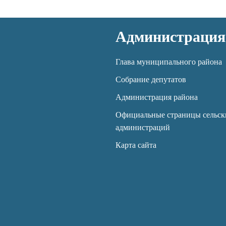
Администрация
Глава муниципального района
Собрание депутатов
Администрация района
Официальные страницы сельск
администраций
Карта сайта