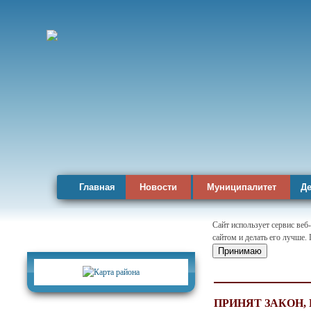
Главная
Новости
Муниципалитет
Де
Сайт использует сервис веб
сайтом и делать его лучше.
Карта района
Принимаю
ПРИНЯТ ЗАКОН