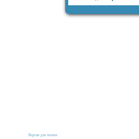
Версия для печати