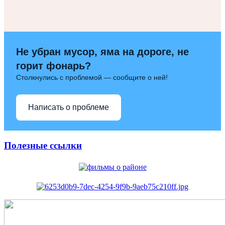
Не убран мусор, яма на дороге, не
горит фонарь?
Столкнулись с проблемой — сообщите о ней!
Написать о проблеме
Полезные ссылки