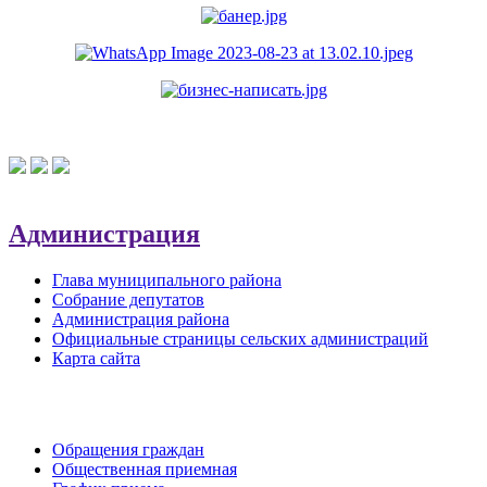
Администрация
Глава муниципального района
Собрание депутатов
Администрация района
Официальные страницы сельских администраций
Карта сайта
Обратная связь
Обращения граждан
Общественная приемная