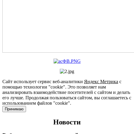
Сайт использует сервис веб-аналитики
Яндекс Метрика
с
помощью технологии "cookie". Это позволяет нам
анализировать взаимодействие посетителей с сайтом и делать
его лучше. Продолжая пользоваться сайтом, вы соглашаетесь с
использованием файлов "cookie".
Принимаю
Новости