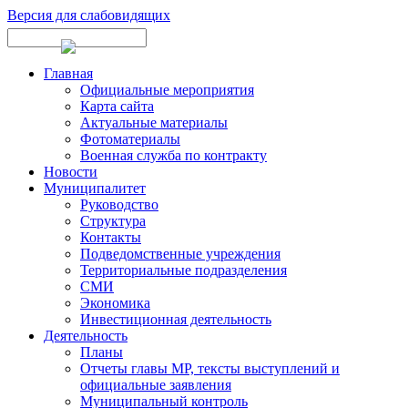
Версия для слабовидящих
Главная
Официальные мероприятия
Карта сайта
Актуальные материалы
Фотоматериалы
Военная служба по контракту
Новости
Муниципалитет
Руководство
Структура
Контакты
Подведомственные учреждения
Территориальные подразделения
СМИ
Экономика
Инвестиционная деятельность
Деятельность
Планы
Отчеты главы МР, тексты выступлений и
официальные заявления
Муниципальный контроль