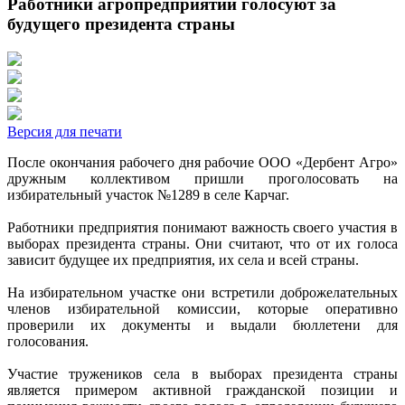
Работники агропредприятий голосуют за
будущего президента страны
Версия для печати
После окончания рабочего дня рабочие ООО «Дербент Агро»
дружным коллективом пришли проголосовать на
избирательный участок №1289 в селе Карчаг.
Работники предприятия понимают важность своего участия в
выборах президента страны. Они считают, что от их голоса
зависит будущее их предприятия, их села и всей страны.
На избирательном участке они встретили доброжелательных
членов избирательной комиссии, которые оперативно
проверили их документы и выдали бюллетени для
голосования.
Участие тружеников села в выборах президента страны
является примером активной гражданской позиции и