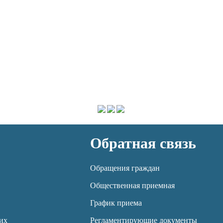
Обратная связь
Обращения граждан
Общественная приемная
График приема
их
Регламентирующие документы