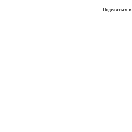
Поделиться в