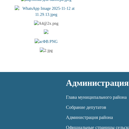
Администрация
Глава муниципального района
Собрание депутатов
Администрация района
Официальные страницы сельск