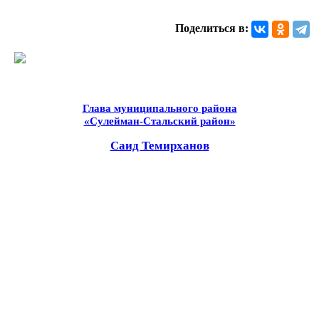
Поделиться в:
Глава муниципального района
«Сулейман-Стальский район»
Саид Темирханов