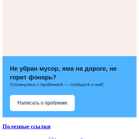
Не убран мусор, яма на дороге, не
горит фонарь?
Столкнулись с проблемой — сообщите о ней!
Написать о проблеме
Полезные ссылки