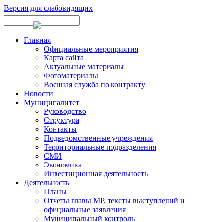
Версия для слабовидящих
Главная
Официальные мероприятия
Карта сайта
Актуальные материалы
Фотоматериалы
Военная служба по контракту
Новости
Муниципалитет
Руководство
Структура
Контакты
Подведомственные учреждения
Территориальные подразделения
СМИ
Экономика
Инвестиционная деятельность
Деятельность
Планы
Отчеты главы МР, тексты выступлений и
официальные заявления
Муниципальный контроль