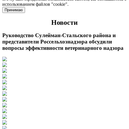
использованием файлов "cookie".
Принимаю
Новости
Руководство Сулейман-Стальского района и
представители Россельхознадзора обсудили
вопросы эффективности ветеринарного надзора