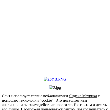
Сайт использует сервис веб-аналитики
Яндекс Метрика
с
помощью технологии "cookie". Это позволяет нам
анализировать взаимодействие посетителей с сайтом и делать
его лучше. Продолжая пользоваться сайтом, вы соглашаетесь с