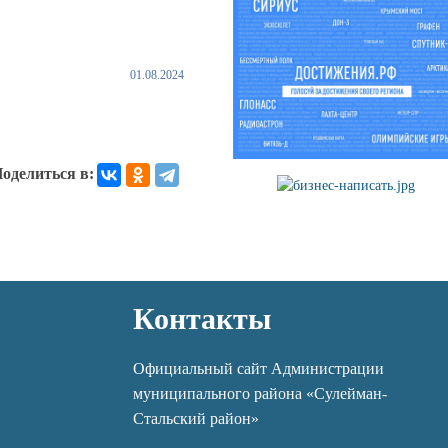
01.08.2024
оделиться в:
Контакты
Официальный сайт Администрации
муниципального района «Сулейман-
Стальский район»