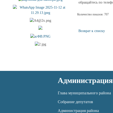
обращайтесь по телефо
Количество показов: 707
Возврат к списку
Администрация
Глава муниципального района
Собрание депутатов
Администрация района