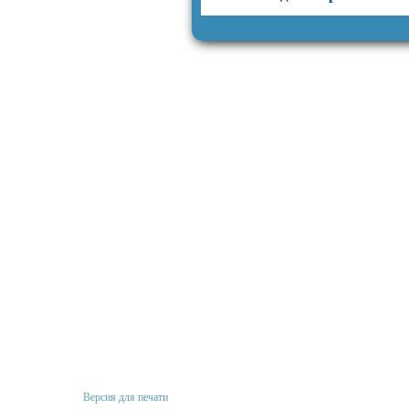
Версия для печати