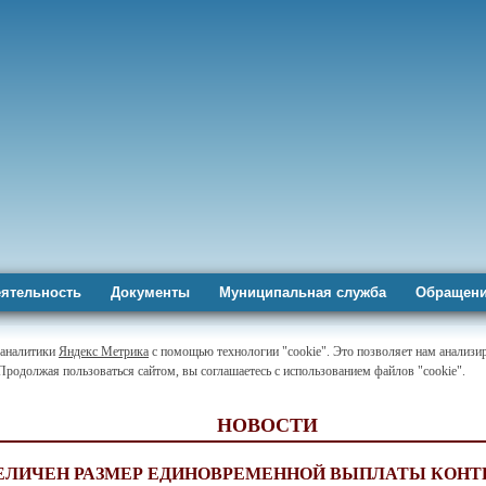
ятельность
Документы
Муниципальная служба
Обращени
-аналитики
Яндекс Метрика
с помощью технологии "cookie". Это позволяет нам анализир
 Продолжая пользоваться сайтом, вы соглашаетесь с использованием файлов "cookie".
НОВОСТИ
ВЕЛИЧЕН РАЗМЕР ЕДИНОВРЕМЕННОЙ ВЫПЛАТЫ КОНТ