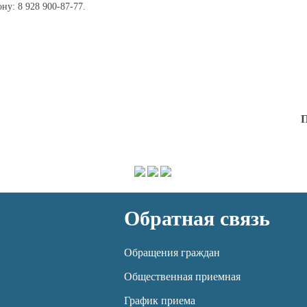
ну: 8 928 900-87-77.
П
Обратная связь
Обращения граждан
Общественная приемная
График приема