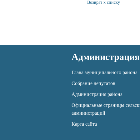
Возврат к списку
Администрация
Глава муниципального района
Собрание депутатов
Администрация района
Официальные страницы сельск
администраций
Карта сайта