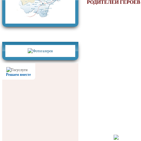
РОДИТЕЛЕЙ ГЕРОЕВ
Фотогалерея
Решаем вместе