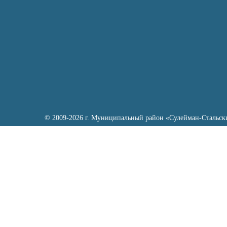
© 2009-2026 г. Муниципальный район «Сулейман-Стальск