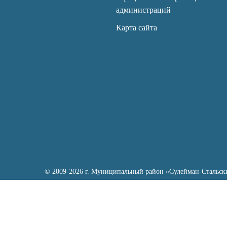
администраций
Карта сайта
© 2009-2026 г. Муниципальный район «Сулейман-Стальск