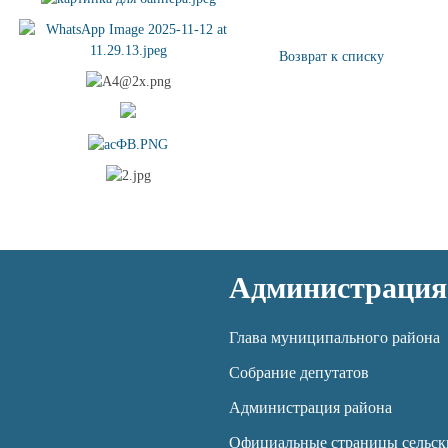
Возврат к списку
Администрация
Глава муниципального района
Собрание депутатов
Администрация района
Официальные страницы сельск