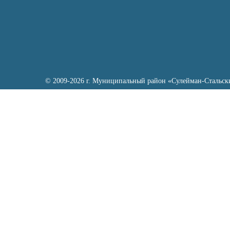
© 2009-2026 г. Муниципальный район «Сулейман-Стальск