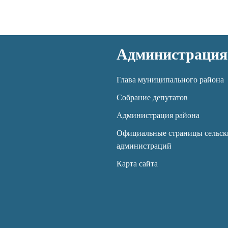
Администрация
Глава муниципального района
Собрание депутатов
Администрация района
Официальные страницы сельск
администраций
Карта сайта