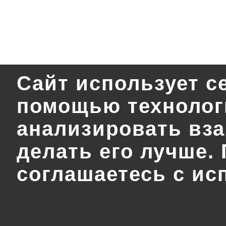
Сайт использует с
помощью технологи
анализировать вза
делать его лучше.
соглашаетесь с ис