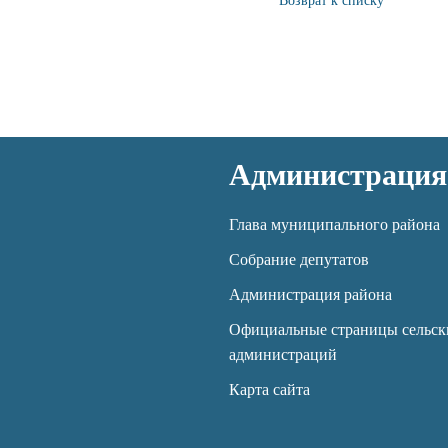
Возврат к списку
Администрация
Глава муниципального района
Собрание депутатов
Администрация района
Официальные страницы сельск
администраций
Карта сайта