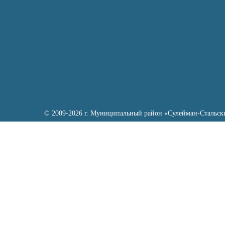
© 2009-2026 г. Муниципальный район «Сулейман-Стальск