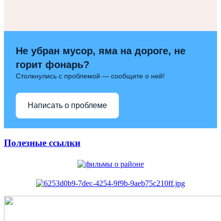
Не убран мусор, яма на дороге, не
горит фонарь?
Столкнулись с проблемой — сообщите о ней!
Написать о проблеме
Полезные ссылки