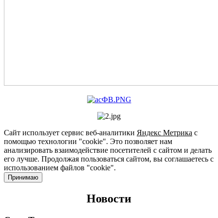
Сайт использует сервис веб-аналитики
Яндекс Метрика
с
помощью технологии "cookie". Это позволяет нам
анализировать взаимодействие посетителей с сайтом и делать
его лучше. Продолжая пользоваться сайтом, вы соглашаетесь с
использованием файлов "cookie".
Принимаю
Новости