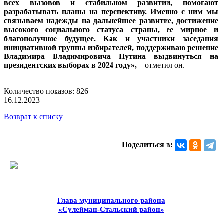
всех вызовов и стабильном развитии, помогают
разрабатывать планы на перспективу. Именно с ним мы
связываем надежды на дальнейшее развитие, достижение
высокого социального статуса страны, ее мирное и
благополучное будущее. Как и участники заседания
инициативной группы избирателей, поддерживаю решение
Владимира Владимировича Путина выдвинуться на
президентских выборах в 2024 году»,
– отметил он.
Количество показов: 826
16.12.2023
Возврат к списку
Поделиться в:
Глава муниципального района
«Сулейман-Стальский район»