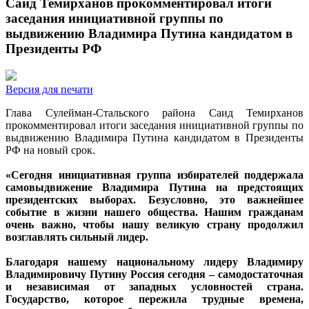
Саид Темирханов прокомментировал итоги
заседания инициативной группы по
выдвижению Владимира Путина кандидатом в
Президенты РФ
Версия для печати
Глава Сулейман-Стальского района Саид Темирханов
прокомментировал итоги заседания инициативной группы по
выдвижению Владимира Путина кандидатом в Президенты
РФ на новый срок.
«Сегодня инициативная группа избирателей поддержала
самовыдвижение Владимира Путина на предстоящих
президентских выборах. Безусловно, это важнейшее
событие в жизни нашего общества. Нашим гражданам
очень важно, чтобы нашу великую страну продолжил
возглавлять сильный лидер.
Благодаря нашему национальному лидеру Владимиру
Владимировичу Путину Россия сегодня – самодостаточная
и независимая от западных условностей страна.
Государство, которое пережила трудные времена,