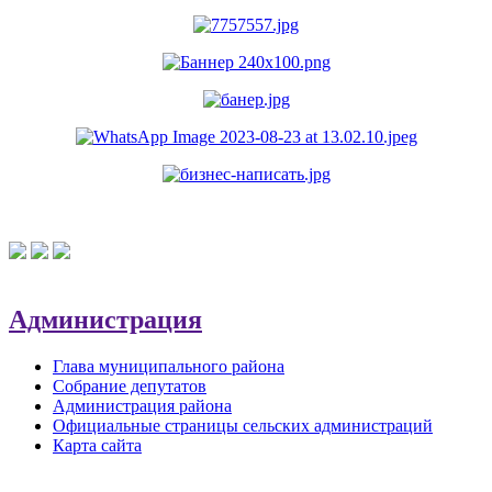
Администрация
Глава муниципального района
Собрание депутатов
Администрация района
Официальные страницы сельских администраций
Карта сайта
Обратная связь