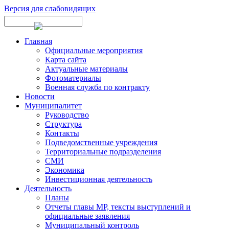
Версия для слабовидящих
Главная
Официальные мероприятия
Карта сайта
Актуальные материалы
Фотоматериалы
Военная служба по контракту
Новости
Муниципалитет
Руководство
Структура
Контакты
Подведомственные учреждения
Территориальные подразделения
СМИ
Экономика
Инвестиционная деятельность
Деятельность
Планы
Отчеты главы МР, тексты выступлений и
официальные заявления
Муниципальный контроль