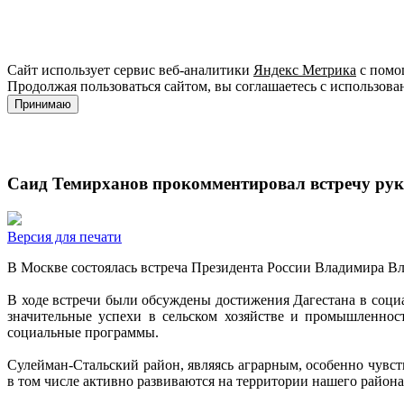
Сайт использует сервис веб-аналитики
Яндекс Метрика
с помощ
Продолжая пользоваться сайтом, вы соглашаетесь с использова
Принимаю
Саид Темирханов прокомментировал встречу рук
Версия для печати
В Москве состоялась встреча Президента России Владимира 
В ходе встречи были обсуждены достижения Дагестана в соци
значительные успехи в сельском хозяйстве и промышленно
социальные программы.
Сулейман-Стальский район, являясь аграрным, особенно чувс
в том числе активно развиваются на территории нашего района