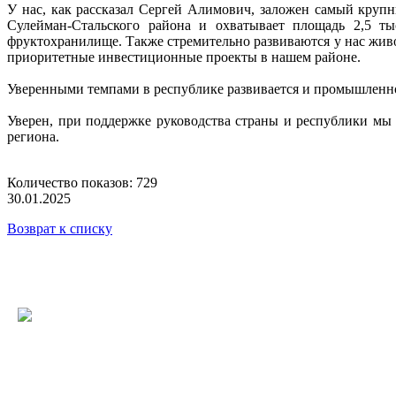
У нас, как рассказал Сергей Алимович, заложен самый круп
Сулейман-Стальского района и охватывает площадь 2,5 ты
фруктохранилище. Также стремительно развиваются у нас живо
приоритетные инвестиционные проекты в нашем районе.
Уверенными темпами в республике развивается и промышленно
Уверен, при поддержке руководства страны и республики мы
региона.
Количество показов: 729
30.01.2025
Возврат к списку