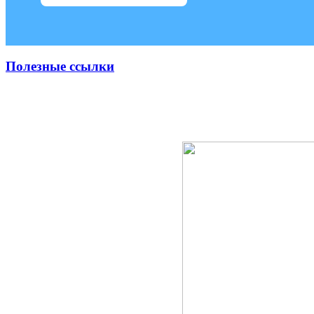
Полезные ссылки