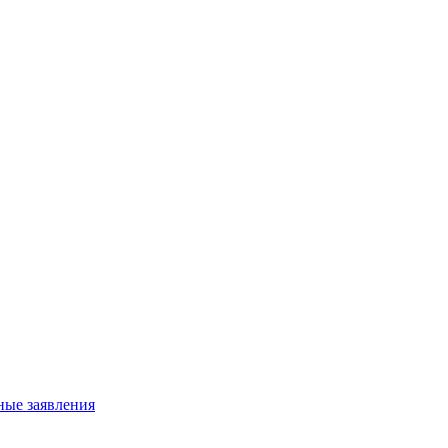
ные заявления