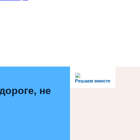
Решаем вместе
дороге, не