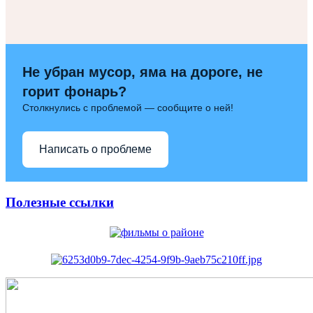
Не убран мусор, яма на дороге, не
горит фонарь?
Столкнулись с проблемой — сообщите о ней!
Написать о проблеме
Полезные ссылки