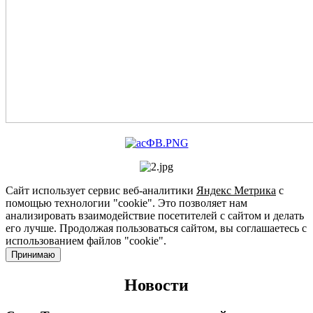
Сайт использует сервис веб-аналитики
Яндекс Метрика
с
помощью технологии "cookie". Это позволяет нам
анализировать взаимодействие посетителей с сайтом и делать
его лучше. Продолжая пользоваться сайтом, вы соглашаетесь с
использованием файлов "cookie".
Принимаю
Новости