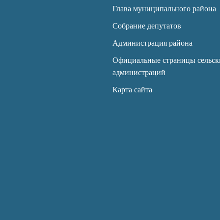
Глава муниципального района
Собрание депутатов
Администрация района
Официальные страницы сельск
администраций
Карта сайта