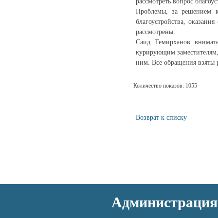
рассмотреть вопрос благоус
Проблемы, за решением к
благоустройства, оказани
рассмотрены.
Саид Темирханов внимате
курирующим заместителям,
ним. Все обращения взяты 
Количество показов: 1055
Возврат к списку
Администрация