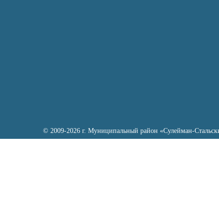
© 2009-2026 г. Муниципальный район «Сулейман-Стальск