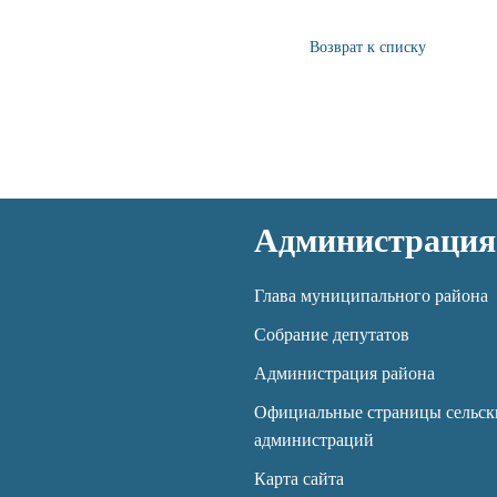
Возврат к списку
Администрация
Глава муниципального района
Собрание депутатов
Администрация района
Официальные страницы сельск
администраций
Карта сайта