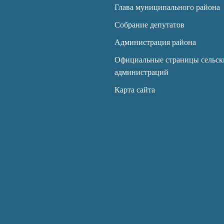
Глава муниципального района
Собрание депутатов
Администрация района
Официальные страницы сельск
администраций
Карта сайта