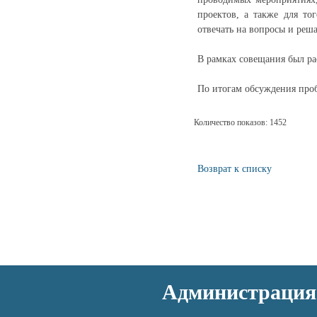
проектов, а также для то
отвечать на вопросы и реш
В рамках совещания был ра
По итогам обсуждения про
Количество показов: 1452
Возврат к списку
Администрация