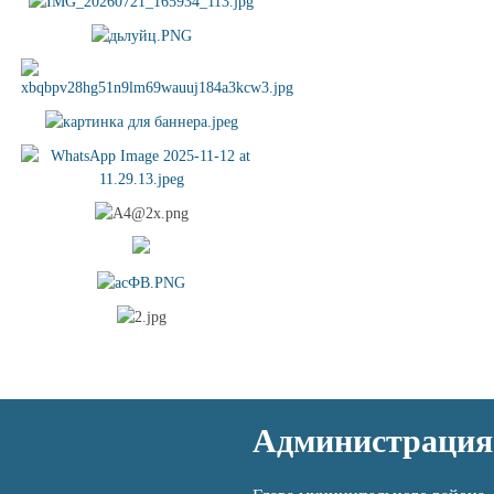
Администрация