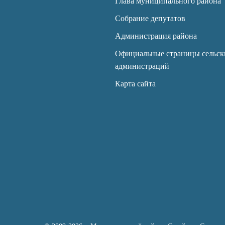
Глава муниципального района
Собрание депутатов
Администрация района
Официальные страницы сельск
администраций
Карта сайта