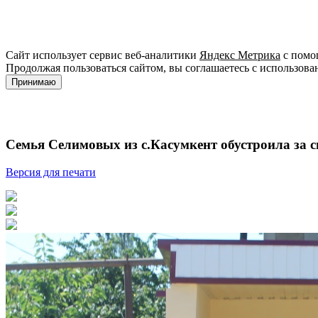
Сайт использует сервис веб-аналитики
Яндекс Метрика
с помощ
Продолжая пользоваться сайтом, вы соглашаетесь с использова
Принимаю
Семья Селимовых из с.Касумкент обустроила за с
Версия для печати