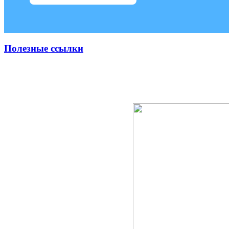
Полезные ссылки