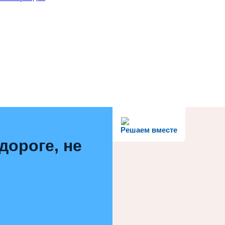
Решаем вместе
дороге, не