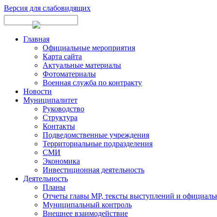
Версия для слабовидящих
Главная
Официальные мероприятия
Карта сайта
Актуальные материалы
Фотоматериалы
Военная служба по контракту
Новости
Муниципалитет
Руководство
Структура
Контакты
Подведомственные учреждения
Территориальные подразделения
СМИ
Экономика
Инвестиционная деятельность
Деятельность
Планы
Отчеты главы МР, тексты выступлений и официаль
Муниципальный контроль
Внешнее взаимодействие