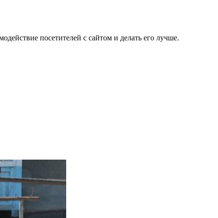
одействие посетителей с сайтом и делать его лучше.