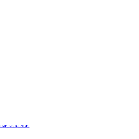
ные заявления