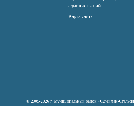
администраций
Карта сайта
© 2009-2026 г. Муниципальный район «Сулейман-Стальск