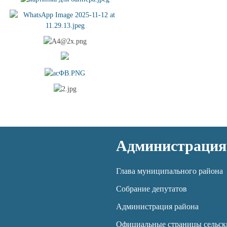
Администрация
Глава муниципального района
Собрание депутатов
Администрация района
Официальные страницы сельск