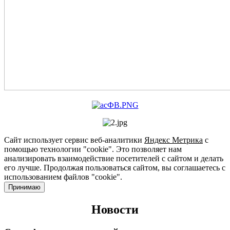
Сайт использует сервис веб-аналитики
Яндекс Метрика
с
помощью технологии "cookie". Это позволяет нам
анализировать взаимодействие посетителей с сайтом и делать
его лучше. Продолжая пользоваться сайтом, вы соглашаетесь с
использованием файлов "cookie".
Принимаю
Новости