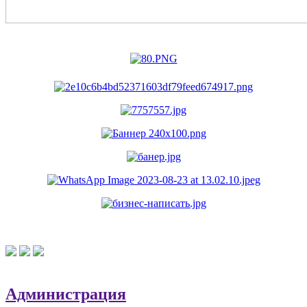
Администрация