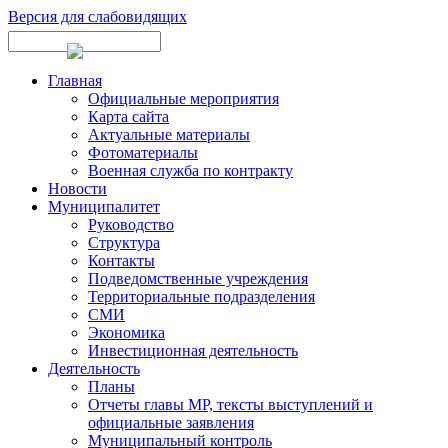
Версия для слабовидящих
Главная
Официальные мероприятия
Карта сайта
Актуальные материалы
Фотоматериалы
Военная служба по контракту
Новости
Муниципалитет
Руководство
Структура
Контакты
Подведомственные учреждения
Территориальные подразделения
СМИ
Экономика
Инвестиционная деятельность
Деятельность
Планы
Отчеты главы МР, тексты выступлений и
официальные заявления
Муниципальный контроль