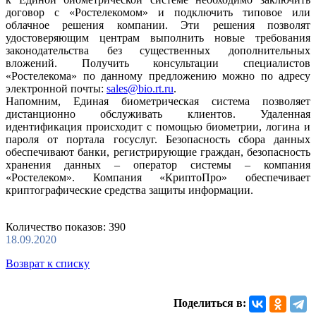
договор с «Ростелекомом» и подключить типовое или
облачное решения компании. Эти решения позволят
удостоверяющим центрам выполнить новые требования
законодательства без существенных дополнительных
вложений. Получить консультации специалистов
«Ростелекома» по данному предложению можно по адресу
электронной почты:
sales@bio.rt.ru
.
Напомним, Единая биометрическая система позволяет
дистанционно обслуживать клиентов. Удаленная
идентификация происходит с помощью биометрии, логина и
пароля от портала госуслуг. Безопасность сбора данных
обеспечивают банки, регистрирующие граждан, безопасность
хранения данных – оператор системы – компания
«Ростелеком». Компания «КриптоПро» обеспечивает
криптографические средства защиты информации.
Количество показов: 390
18.09.2020
Возврат к списку
Поделиться в: