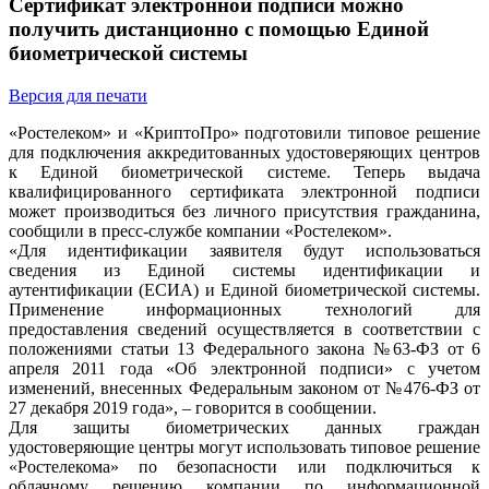
Сертификат электронной подписи можно
получить дистанционно с помощью Единой
биометрической системы
Версия для печати
«Ростелеком» и «КриптоПро» подготовили типовое решение
для подключения аккредитованных удостоверяющих центров
к Единой биометрической системе. Теперь выдача
квалифицированного сертификата электронной подписи
может производиться без личного присутствия гражданина,
сообщили в пресс-службе компании «Ростелеком».
«Для идентификации заявителя будут использоваться
сведения из Единой системы идентификации и
аутентификации (ЕСИА) и Единой биометрической системы.
Применение информационных технологий для
предоставления сведений осуществляется в соответствии с
положениями статьи 13 Федерального закона №63-ФЗ от 6
апреля 2011 года «Об электронной подписи» с учетом
изменений, внесенных Федеральным законом от №476-ФЗ от
27 декабря 2019 года», – говорится в сообщении.
Для защиты биометрических данных граждан
удостоверяющие центры могут использовать типовое решение
«Ростелекома» по безопасности или подключиться к
облачному решению компании по информационной