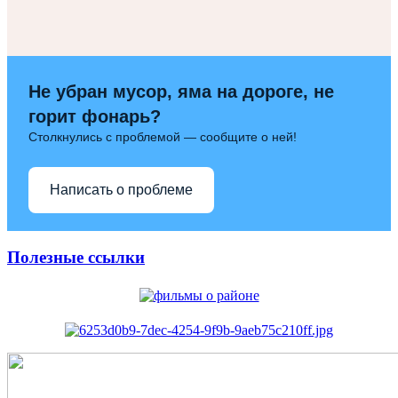
Не убран мусор, яма на дороге, не
горит фонарь?
Столкнулись с проблемой — сообщите о ней!
Написать о проблеме
Полезные ссылки