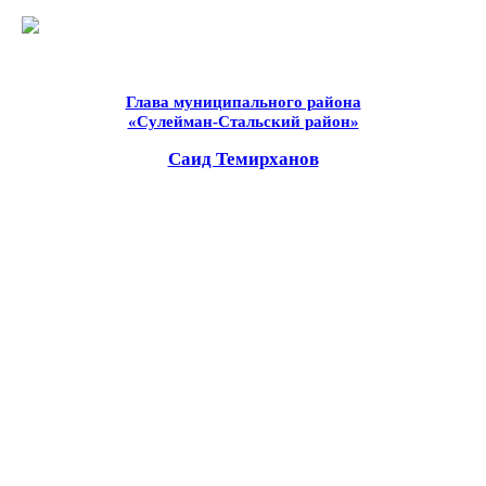
Глава муниципального района
«Сулейман-Стальский район»
Саид Темирханов