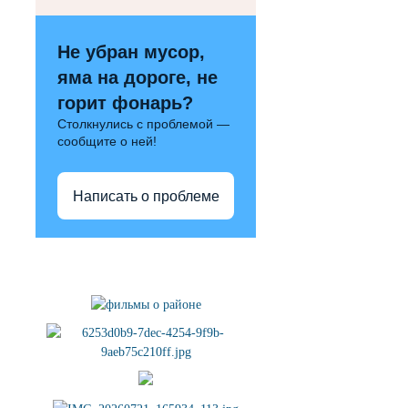
Не убран мусор,
яма на дороге, не
горит фонарь?
Столкнулись с проблемой —
сообщите о ней!
Написать о проблеме
Полезные ссылки