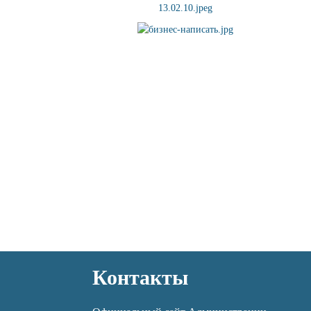
Контакты