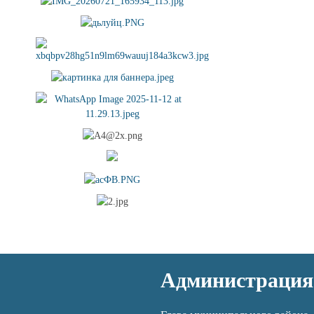
Администрация