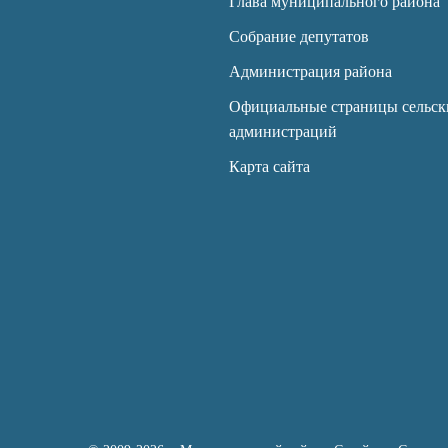
Глава муниципального района
Собрание депутатов
Администрация района
Официальные страницы сельск
администраций
Карта сайта