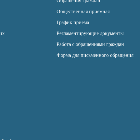
Обращения граждан
Общественная приемная
График приема
их
Регламентирующие документы
Работа с обращениями граждан
Форма для письменного обращения