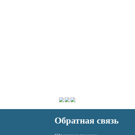
Обратная связь