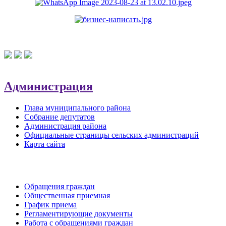
Администрация
Глава муниципального района
Собрание депутатов
Администрация района
Официальные страницы сельских администраций
Карта сайта
Обратная связь
Обращения граждан
Общественная приемная
График приема
Регламентирующие документы
Работа с обращениями граждан