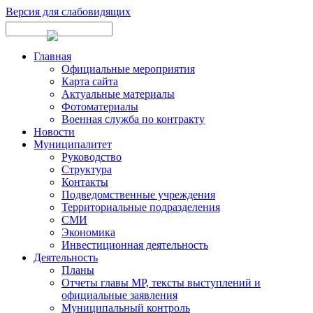
Версия для слабовидящих
Главная
Официальные мероприятия
Карта сайта
Актуальные материалы
Фотоматериалы
Военная служба по контракту
Новости
Муниципалитет
Руководство
Структура
Контакты
Подведомственные учреждения
Территориальные подразделения
СМИ
Экономика
Инвестиционная деятельность
Деятельность
Планы
Отчеты главы МР, тексты выступлений и
официальные заявления
Муниципальный контроль