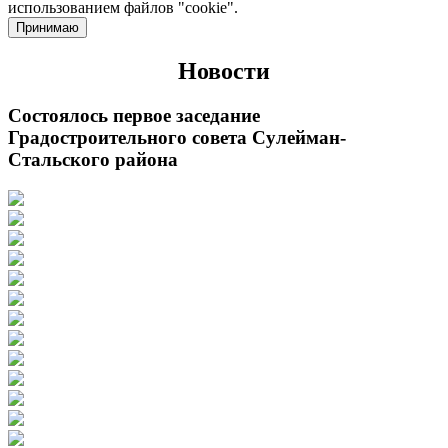
использованием файлов "cookie".
Принимаю
Новости
Состоялось первое заседание
Градостроительного совета Сулейман-
Стальского района