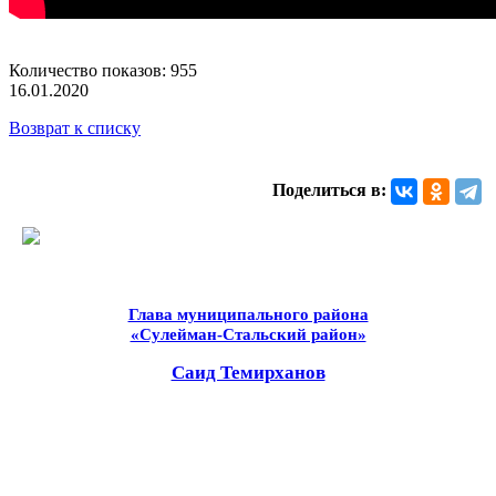
Количество показов: 955
16.01.2020
Возврат к списку
Поделиться в:
Глава муниципального района
«Сулейман-Стальский район»
Саид Темирханов