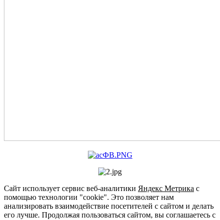
Сайт использует сервис веб-аналитики
Яндекс Метрика
с
помощью технологии "cookie". Это позволяет нам
анализировать взаимодействие посетителей с сайтом и делать
его лучше. Продолжая пользоваться сайтом, вы соглашаетесь с