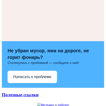
Не убран мусор, яма на дороге, не
горит фонарь?
Столкнулись с проблемой — сообщите о ней!
Написать о проблеме
Полезные ссылки