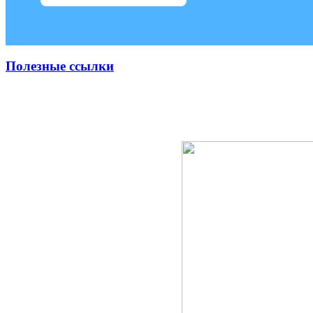
Полезные ссылки