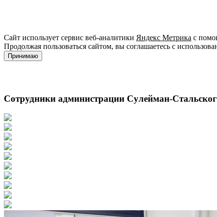
Сайт использует сервис веб-аналитики
Яндекс Метрика
с помощ
Продолжая пользоваться сайтом, вы соглашаетесь с использова
Принимаю
Сотрудники администрации Сулейман-Стальского