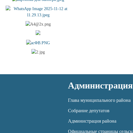
Администрация
Глава муниципального района
Собрание депутатов
Администрация района
Официальные страницы сельск