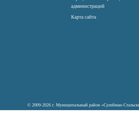
администраций
Карта сайта
© 2009-2026 г. Муниципальный район «Сулейман-Стальск