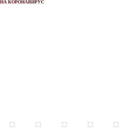
 НА КОРОНАВИРУС