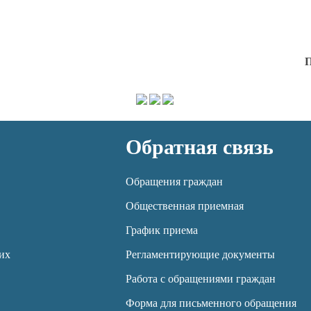
П
Обратная связь
Обращения граждан
Общественная приемная
График приема
их
Регламентирующие документы
Работа с обращениями граждан
Форма для письменного обращения