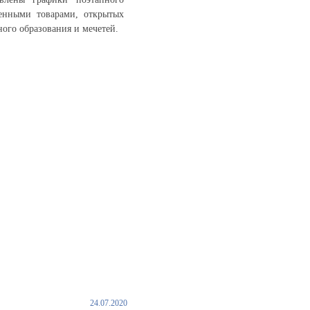
венными товарами, открытых
ого образования и мечетей.
24.07.2020