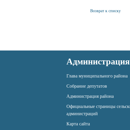
Возврат к списку
Администрация
Глава муниципального района
Собрание депутатов
Администрация района
Официальные страницы сельск
администраций
Карта сайта