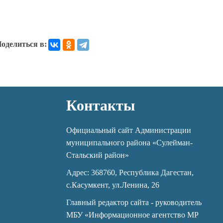
оделиться в:
Контакты
Официальный сайт Администрации
муниципального района «Сулейман-
Стальский район»
Адрес: 368760, Республика Дагестан,
с.Касумкент, ул.Ленина, 26
Главный редактор сайта - руководитель
МБУ «Информационное агентство МР