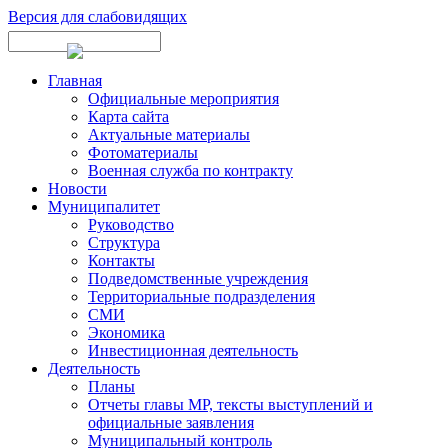
Версия для слабовидящих
Главная
Официальные мероприятия
Карта сайта
Актуальные материалы
Фотоматериалы
Военная служба по контракту
Новости
Муниципалитет
Руководство
Структура
Контакты
Подведомственные учреждения
Территориальные подразделения
СМИ
Экономика
Инвестиционная деятельность
Деятельность
Планы
Отчеты главы МР, тексты выступлений и
официальные заявления
Муниципальный контроль