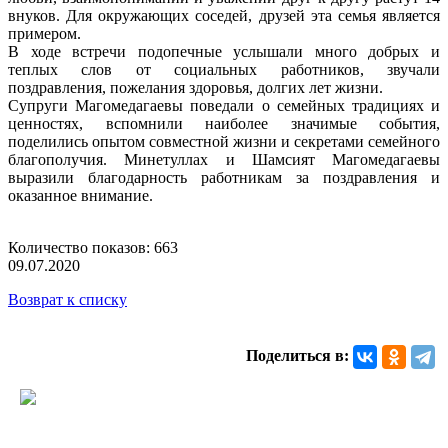
внуков. Для окружающих соседей, друзей эта семья является
примером.
В ходе встречи подопечные услышали много добрых и
теплых слов от социальных работников, звучали
поздравления, пожелания здоровья, долгих лет жизни.
Супруги Магомедагаевы поведали о семейных традициях и
ценностях, вспомнили наиболее значимые события,
поделились опытом совместной жизни и секретами семейного
благополучия. Минетуллах и Шамсият Магомедагаевы
выразили благодарность работникам за поздравления и
оказанное внимание.
Количество показов: 663
09.07.2020
Возврат к списку
Поделиться в: