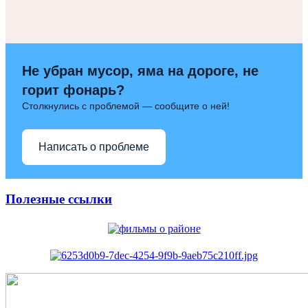
Не убран мусор, яма на дороге, не
горит фонарь?
Столкнулись с проблемой — сообщите о ней!
Написать о проблеме
Полезные ссылки