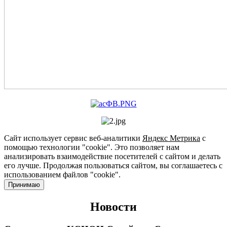
Сайт использует сервис веб-аналитики
Яндекс Метрика
с
помощью технологии "cookie". Это позволяет нам
анализировать взаимодействие посетителей с сайтом и делать
его лучше. Продолжая пользоваться сайтом, вы соглашаетесь с
использованием файлов "cookie".
Принимаю
Новости