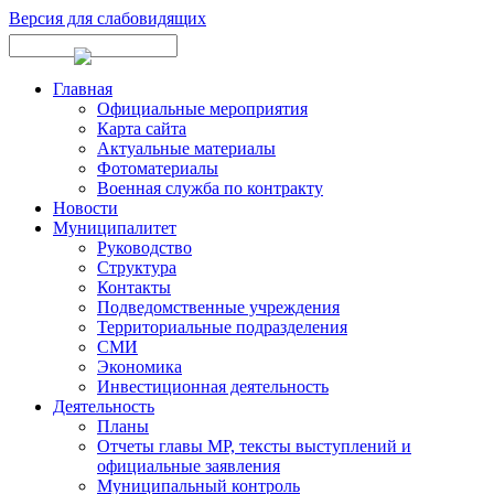
Версия для слабовидящих
Главная
Официальные мероприятия
Карта сайта
Актуальные материалы
Фотоматериалы
Военная служба по контракту
Новости
Муниципалитет
Руководство
Структура
Контакты
Подведомственные учреждения
Территориальные подразделения
СМИ
Экономика
Инвестиционная деятельность
Деятельность
Планы
Отчеты главы МР, тексты выступлений и
официальные заявления
Муниципальный контроль