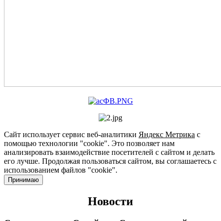
Сайт использует сервис веб-аналитики
Яндекс Метрика
с
помощью технологии "cookie". Это позволяет нам
анализировать взаимодействие посетителей с сайтом и делать
его лучше. Продолжая пользоваться сайтом, вы соглашаетесь с
использованием файлов "cookie".
Принимаю
Новости