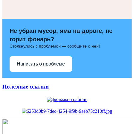
Не убран мусор, яма на дороге, не
горит фонарь?
Столкнулись с проблемой — сообщите о ней!
Написать о проблеме
Полезные ссылки