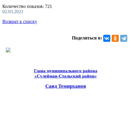
Количество показов: 721
02.03.2021
Возврат к списку
Поделиться в:
Глава муниципального района
«Сулейман-Стальский район»
Саид Темирханов