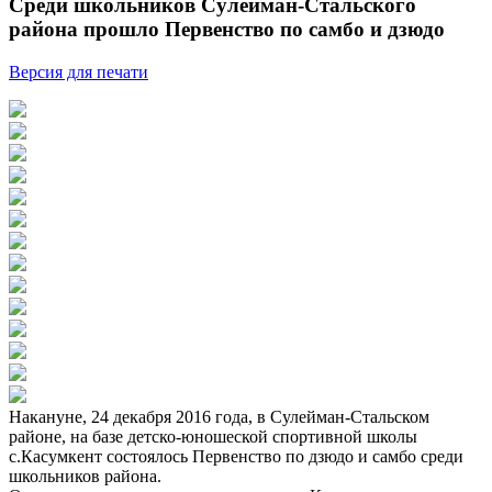
Среди школьников Сулейман-Стальского
района прошло Первенство по самбо и дзюдо
Версия для печати
Накануне, 24 декабря 2016 года, в Сулейман-Стальском
районе, на базе детско-юношеской спортивной школы
с.Касумкент состоялось Первенство по дзюдо и самбо среди
школьников района.