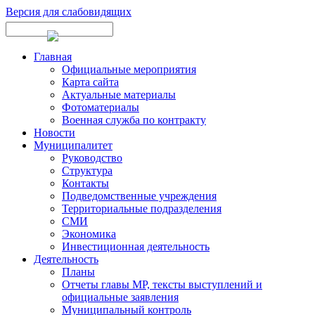
Версия для слабовидящих
Главная
Официальные мероприятия
Карта сайта
Актуальные материалы
Фотоматериалы
Военная служба по контракту
Новости
Муниципалитет
Руководство
Структура
Контакты
Подведомственные учреждения
Территориальные подразделения
СМИ
Экономика
Инвестиционная деятельность
Деятельность
Планы
Отчеты главы МР, тексты выступлений и
официальные заявления
Муниципальный контроль