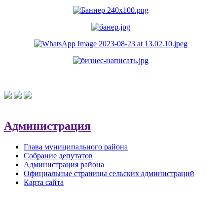
Администрация
Глава муниципального района
Собрание депутатов
Администрация района
Официальные страницы сельских администраций
Карта сайта
Обратная связь