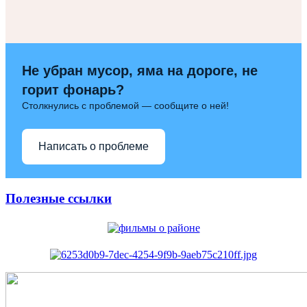
Не убран мусор, яма на дороге, не
горит фонарь?
Столкнулись с проблемой — сообщите о ней!
Написать о проблеме
Полезные ссылки