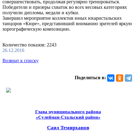
совершенствовать, продолжая регулярно тренироваться.
Победители и призеры схваток во всех весовых категориях
получили дипломы, медали и кубки.
Завершил мероприятие коллектив юных юхаристальских
танцоров «Кюре», представивший вниманию зрителей яркую
хореографическую композицию.
Количество показов: 2243
26.12.2016
Возврат к списку
Поделиться в:
Глава муниципального района
«Сулейман-Стальский район»
Саид Темирханов