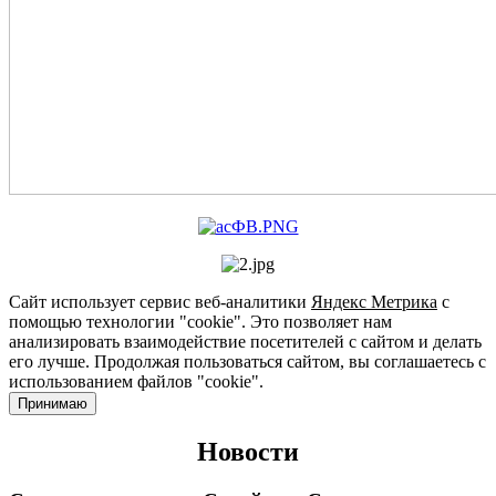
Сайт использует сервис веб-аналитики
Яндекс Метрика
с
помощью технологии "cookie". Это позволяет нам
анализировать взаимодействие посетителей с сайтом и делать
его лучше. Продолжая пользоваться сайтом, вы соглашаетесь с
использованием файлов "cookie".
Принимаю
Новости