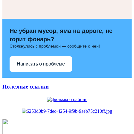
Не убран мусор, яма на дороге, не
горит фонарь?
Столкнулись с проблемой — сообщите о ней!
Написать о проблеме
Полезные ссылки