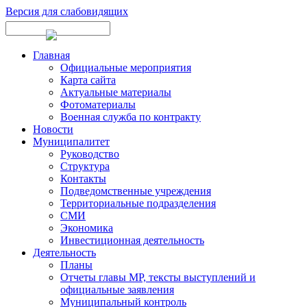
Версия для слабовидящих
Главная
Официальные мероприятия
Карта сайта
Актуальные материалы
Фотоматериалы
Военная служба по контракту
Новости
Муниципалитет
Руководство
Структура
Контакты
Подведомственные учреждения
Территориальные подразделения
СМИ
Экономика
Инвестиционная деятельность
Деятельность
Планы
Отчеты главы МР, тексты выступлений и
официальные заявления
Муниципальный контроль