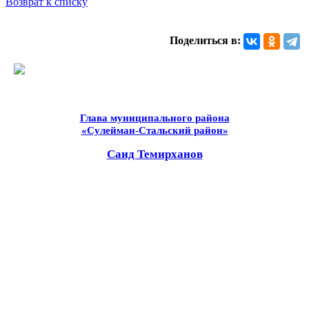
Возврат к списку
Поделиться в:
Глава муниципального района
«Сулейман-Стальский район»
Саид Темирханов