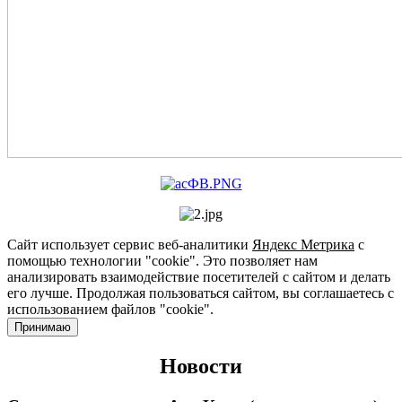
Сайт использует сервис веб-аналитики
Яндекс Метрика
с
помощью технологии "cookie". Это позволяет нам
анализировать взаимодействие посетителей с сайтом и делать
его лучше. Продолжая пользоваться сайтом, вы соглашаетесь с
использованием файлов "cookie".
Принимаю
Новости