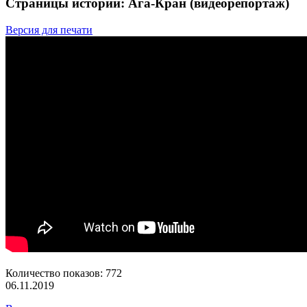
Страницы истории: Ага-Кран (видеорепортаж)
Версия для печати
Количество показов: 772
06.11.2019