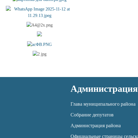
Администрация
Глава муниципального района
Собрание депутатов
Администрация района
Официальные страницы сельск