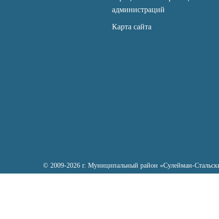
администраций
Карта сайта
© 2009-2026 г. Муниципальный район «Сулейман-Стальск