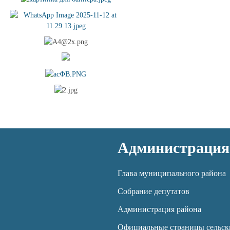
Администрация
Глава муниципального района
Собрание депутатов
Администрация района
Официальные страницы сельск