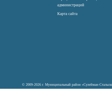
администраций
Карта сайта
© 2009-2026 г. Муниципальный район «Сулейман-Стальск