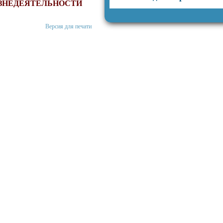
ЗНЕДЕЯТЕЛЬНОСТИ
Версия для печати