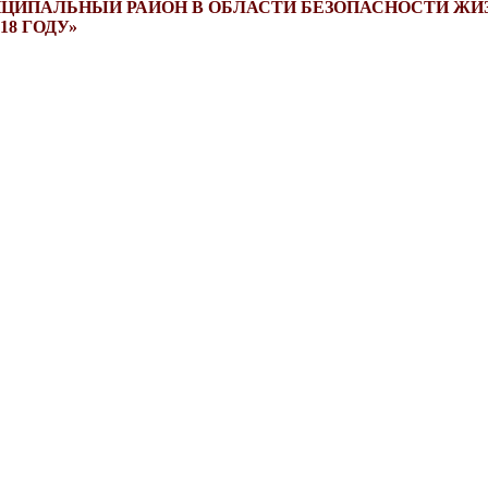
ЦИПАЛЬНЫЙ РАЙОН В ОБЛАСТИ БЕЗОПАСНОСТИ ЖИ
18 ГОДУ»