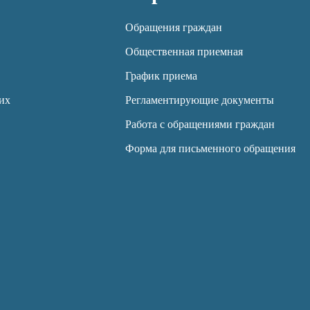
Обращения граждан
Общественная приемная
График приема
их
Регламентирующие документы
Работа с обращениями граждан
Форма для письменного обращения