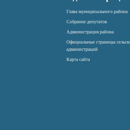
Глава муниципального района
Собрание депутатов
Администрация района
Официальные страницы сельск
администраций
Карта сайта