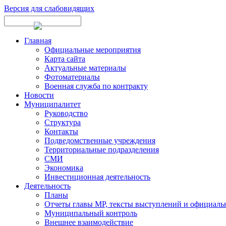
Версия для слабовидящих
Главная
Официальные мероприятия
Карта сайта
Актуальные материалы
Фотоматериалы
Военная служба по контракту
Новости
Муниципалитет
Руководство
Структура
Контакты
Подведомственные учреждения
Территориальные подразделения
СМИ
Экономика
Инвестиционная деятельность
Деятельность
Планы
Отчеты главы МР, тексты выступлений и официаль
Муниципальный контроль
Внешнее взаимодействие