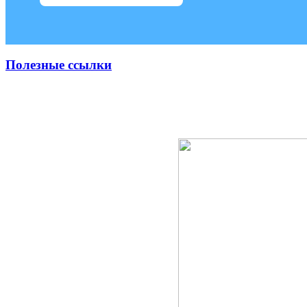
Полезные ссылки