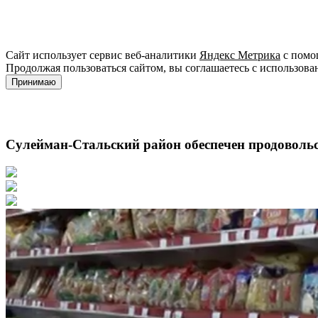
Сайт использует сервис веб-аналитики
Яндекс Метрика
с помощ
Продолжая пользоваться сайтом, вы соглашаетесь с использова
Принимаю
Сулейман-Стальский район обеспечен продоволь