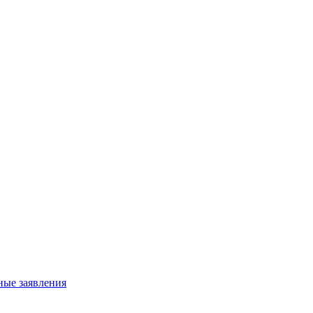
ные заявления