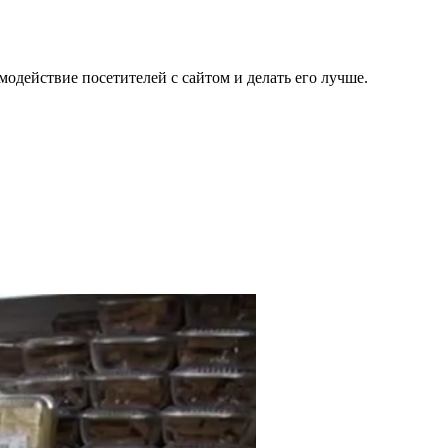
одействие посетителей с сайтом и делать его лучше.