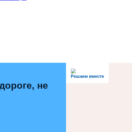
Решаем вместе
дороге, не