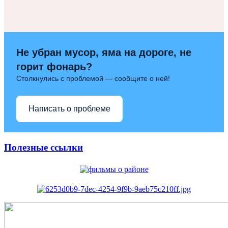
Не убран мусор, яма на дороге, не
горит фонарь?
Столкнулись с проблемой — сообщите о ней!
Написать о проблеме
Полезные ссылки