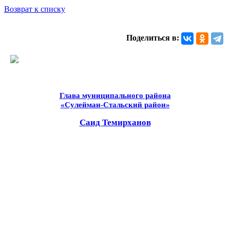
Возврат к списку
Поделиться в:
Глава муниципального района
«Сулейман-Стальский район»
Саид Темирханов