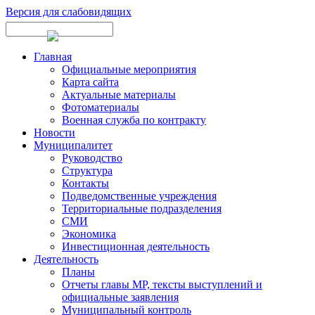
Версия для слабовидящих
Главная
Официальные мероприятия
Карта сайта
Актуальные материалы
Фотоматериалы
Военная служба по контракту
Новости
Муниципалитет
Руководство
Структура
Контакты
Подведомственные учреждения
Территориальные подразделения
СМИ
Экономика
Инвестиционная деятельность
Деятельность
Планы
Отчеты главы МР, тексты выступлений и
официальные заявления
Муниципальный контроль