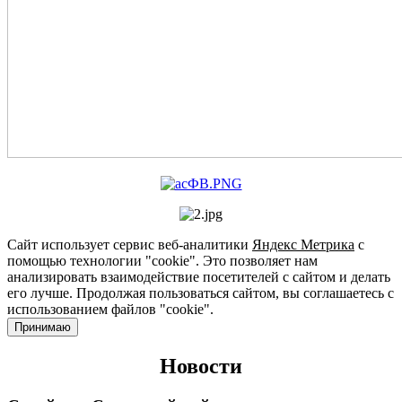
Сайт использует сервис веб-аналитики
Яндекс Метрика
с
помощью технологии "cookie". Это позволяет нам
анализировать взаимодействие посетителей с сайтом и делать
его лучше. Продолжая пользоваться сайтом, вы соглашаетесь с
использованием файлов "cookie".
Принимаю
Новости