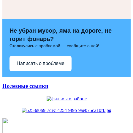
Не убран мусор, яма на дороге, не
горит фонарь?
Столкнулись с проблемой — сообщите о ней!
Написать о проблеме
Полезные ссылки