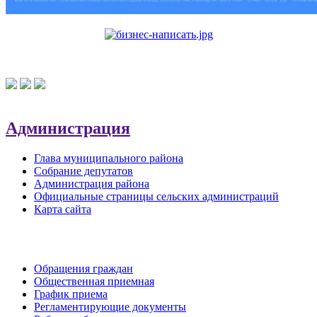
Администрация
Глава муниципального района
Собрание депутатов
Администрация района
Официальные страницы сельских администраций
Карта сайта
Обратная связь
Обращения граждан
Общественная приемная
График приема
Регламентирующие документы