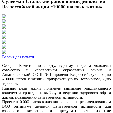
Сулейман-Стальский район присоединился ко
Всероссийской акции «10000 шагов к жизни»
Версия для печати
Сегодня Комитет по спорту, туризму и делам молодежи
совместно с Управлением образования района и
Ашагастальской СОШ №1 провели Всероссийскую акцию
«10000 шагов к жизни», приуроченную ко Всемирному Дню
здоровья.
Главная цель акции привлечь внимание максимального
количества граждан к выбору и ведению здорового образа
жизни, повышению двигательной активности.
Проект «10 000 шагов к жизни» основан на рекомендованном
ВОЗ оптимуме дневной двигательной активности для
взрослого населения и предусматривает открытие