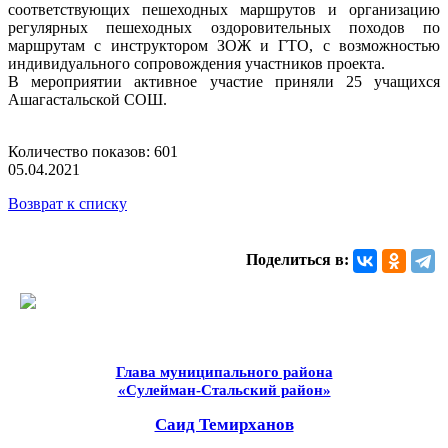
соответствующих пешеходных маршрутов и организацию
регулярных пешеходных оздоровительных походов по
маршрутам с инструктором ЗОЖ и ГТО, с возможностью
индивидуального сопровождения участников проекта.
В мероприятии активное участие приняли 25 учащихся
Ашагастальской СОШ.
Количество показов: 601
05.04.2021
Возврат к списку
Поделиться в:
Глава муниципального района
«Сулейман-Стальский район»
Саид Темирханов