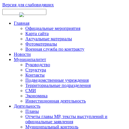
Версия для слабовидящих
Главная
Официальные мероприятия
Карта сайта
Актуальные материалы
Фотоматериалы
Военная служба по контракту
Новости
Муниципалитет
Руководство
Структура
Контакты
Подведомственные учреждения
Территориальные подразделения
СМИ
Экономика
Инвестиционная деятельность
Деятельность
Планы
Отчеты главы МР, тексты выступлений и
официальные заявления
Муниципальный контроль