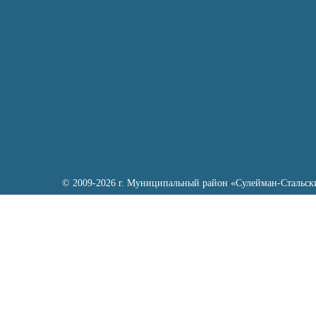
© 2009-2026 г. Муниципальный район «Сулейман-Стальск