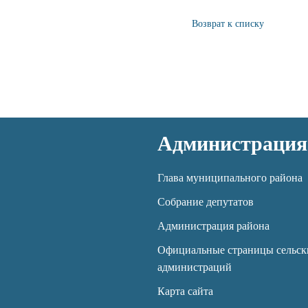
Возврат к списку
Администрация
Глава муниципального района
Собрание депутатов
Администрация района
Официальные страницы сельск
администраций
Карта сайта