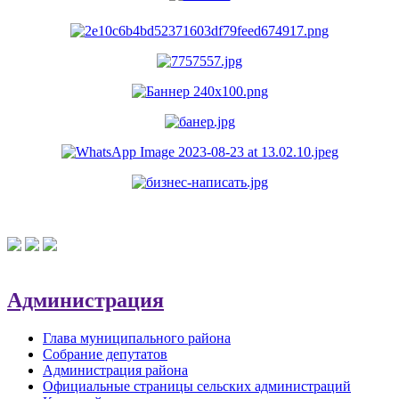
Администрация
Глава муниципального района
Собрание депутатов
Администрация района
Официальные страницы сельских администраций