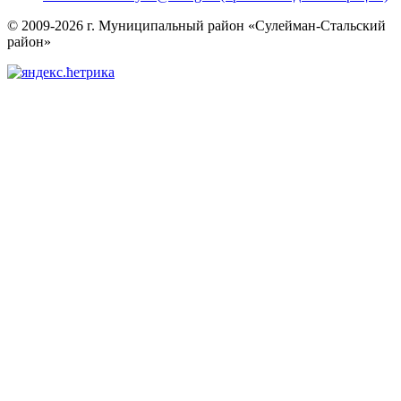
© 2009-2026 г. Муниципальный район «Сулейман-Стальский
район»